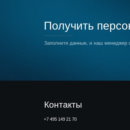
Получить персо
Заполните данные, и наш менеджер 
Контакты
+7 495 149 21 70