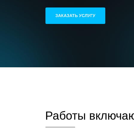
ЗАКАЗАТЬ УСЛУГУ
Работы включаю