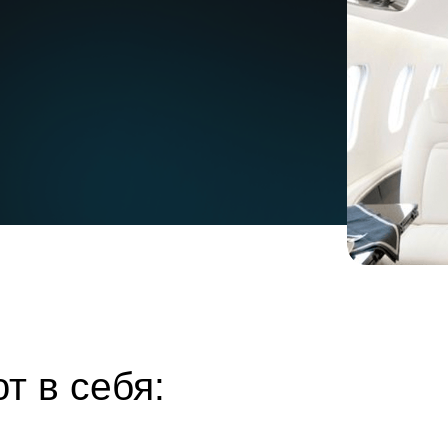
т в себя: