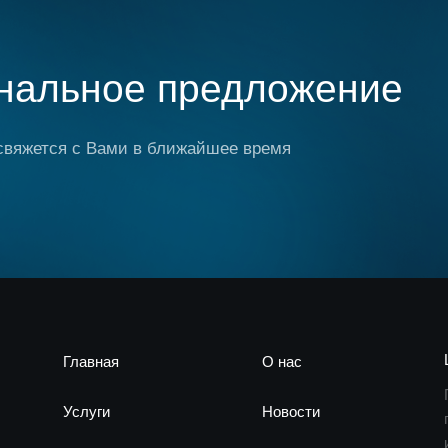
нальное предложение
свяжется с Вами в ближайшее время
Главная
О нас
Услуги
Новости