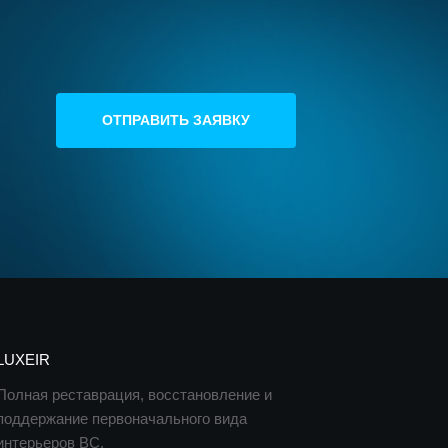
ОТПРАВИТЬ ЗАЯВКУ
LUXEIR
Полная реставрация, восстановление и
поддержание первоначального вида
интерьеров ВС.