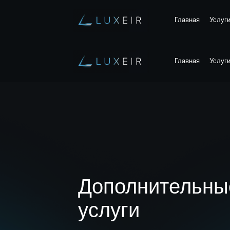
Главная
Услуг
Главная
Услуг
Дополнительны
услуги