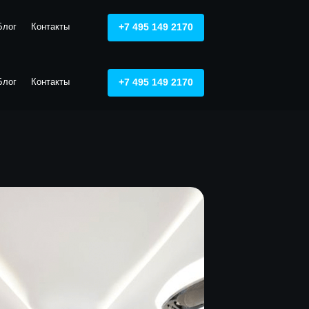
Блог
Контакты
+7 495 149 2170
Блог
Контакты
+7 495 149 2170